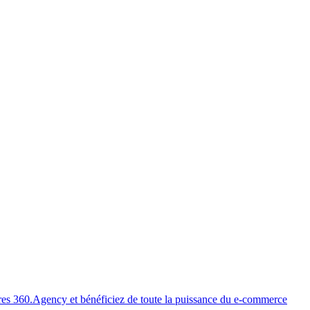
es 360.Agency et bénéficiez de toute la puissance du e-commerce