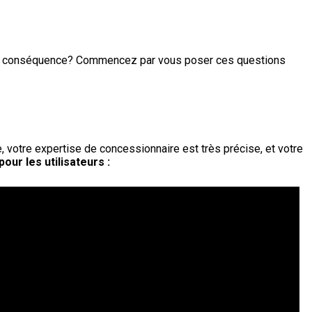
e en conséquence? Commencez par vous poser ces questions
 votre expertise de concessionnaire est très précise, et votre
our les utilisateurs :