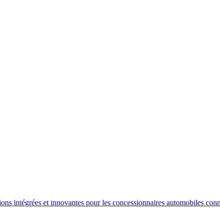
ions intégrées et innovantes pour les concessionnaires automobiles conn