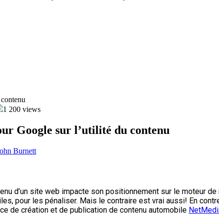
1 200 views
ur Google sur l’utilité du contenu
tenu d’un site web impacte son positionnement sur le moteur de 
les, pour les pénaliser. Mais le contraire est vrai aussi! En contr
nce de création et de publication de contenu automobile
NetMedi