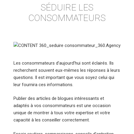
SÉDUIRE LES
CONSOMMATEURS
Les consommateurs d’aujourd’hui sont éclairés. Ils
recherchent souvent eux-mêmes les réponses à leurs
questions. Il est important que vous soyez celui qui
leur fournira ces informations.
Publier des articles de blogues intéressants et
adaptés à vos consommateurs est une occasion
unique de montrer à tous votre expertise et votre
capacité à les conseiller correctement.
Essais routiers, comparaisons, conseils d’entretien…