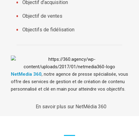
Objectif d’acquisition
Objectif de ventes
Objectifs de fidélisation
NetMedia 360
, notre agence de presse spécialisée, vous
offre des services de gestion et de création de contenu
personnalisé et clé en main pour atteindre vos objectifs.
En savoir plus sur NetMédia 360