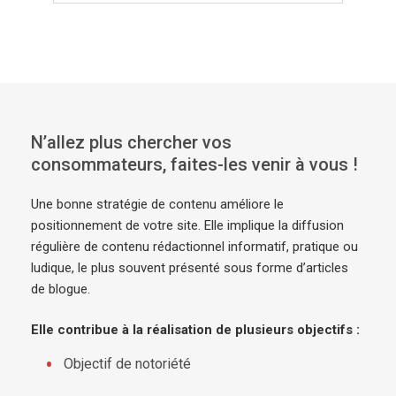
N’allez plus chercher vos
consommateurs, faites-les venir à vous !
Une bonne stratégie de contenu améliore le
positionnement de votre site. Elle implique la diffusion
régulière de contenu rédactionnel informatif, pratique ou
ludique, le plus souvent présenté sous forme d’articles
de blogue.
Elle contribue à la réalisation de plusieurs objectifs :
Objectif de notoriété