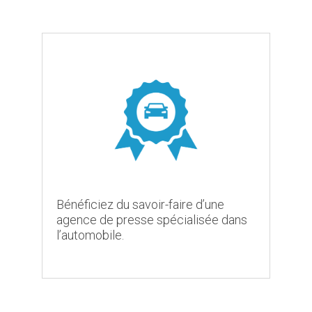
Bénéficiez du savoir-faire d’une
agence de presse spécialisée dans
l’automobile.