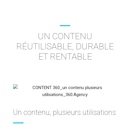
UN CONTENU
RÉUTILISABLE, DURABLE
ET RENTABLE
Un contenu, plusieurs utilisations