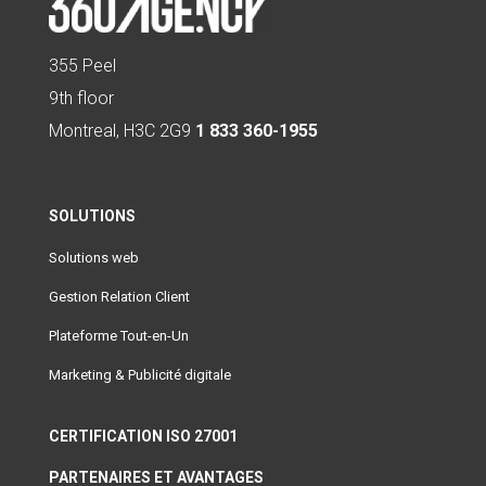
355 Peel
9th floor
Montreal, H3C 2G9
1 833 360-1955
SOLUTIONS
Solutions web
Gestion Relation Client
Plateforme Tout-en-Un
Marketing & Publicité digitale
CERTIFICATION ISO 27001
PARTENAIRES ET AVANTAGES