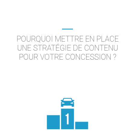
POURQUOI METTRE EN PLACE
UNE STRATÉGIE DE CONTENU
POUR VOTRE CONCESSION ?