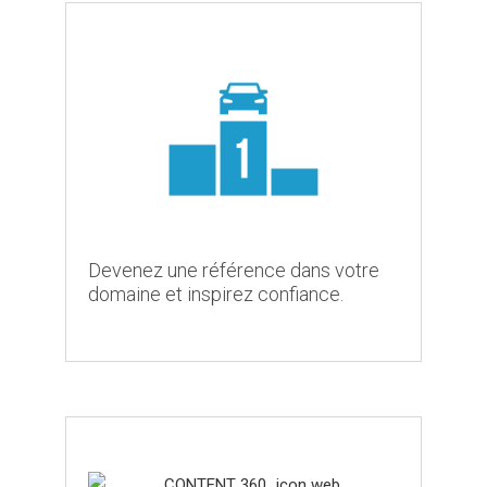
Devenez une référence dans votre
domaine et inspirez confiance.