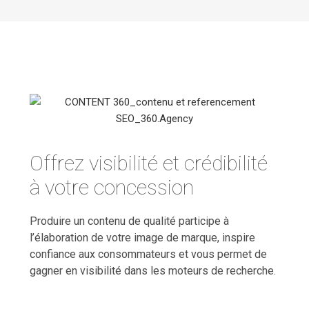
Offrez visibilité et crédibilité
à votre concession
Produire un contenu de qualité participe à
l’élaboration de votre image de marque, inspire
confiance aux consommateurs et vous permet de
gagner en visibilité dans les moteurs de recherche.