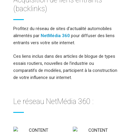
(backlinks)
Profitez du réseau de sites d’actualité automobiles
alimentés par
NetMédia 360
pour diffuser des liens
entrants vers votre site internet.
Ces liens inclus dans des articles de blogue de types
essais routiers, nouvelles de l’industrie ou
comparatifs de modèles, participent à la construction
de votre influence sur internet.
Le réseau NetMédia 360 :