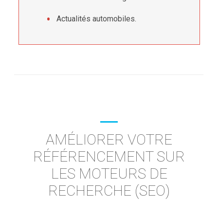
Actualités automobiles.
AMÉLIORER VOTRE
RÉFÉRENCEMENT SUR
LES MOTEURS DE
RECHERCHE (SEO)