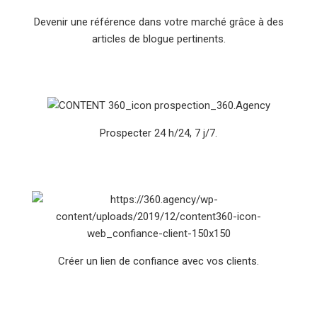
Devenir une référence dans votre marché grâce à des
articles de blogue pertinents.
Prospecter 24 h/24, 7 j/7.
Créer un lien de confiance avec vos clients.