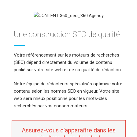
Une construction SEO de qualité
Votre référencement sur les moteurs de recherches
(SEO) dépend directement du volume de contenu
publié sur votre site web et de sa qualité de rédaction.
Notre équipe de rédacteurs spécialisés optimise votre
contenu selon les normes SEO en vigueur. Votre site
web sera mieux positionné pour les mots-clés
recherchés par vos consommateurs.
Assurez-vous d’apparaître dans les