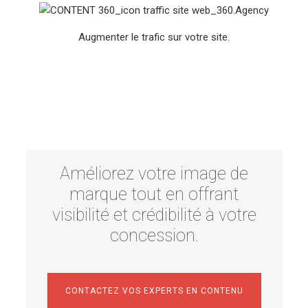
Augmenter le trafic sur votre site.
Améliorez votre image de
marque tout en offrant
visibilité et crédibilité à votre
concession.
CONTACTEZ VOS EXPERTS EN CONTENU