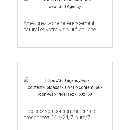
Améliorez votre référencement
naturel et votre visibilité en ligne.
Fidélisez vos consommateurs et
prospectez 24 h/24, 7 jours/7.