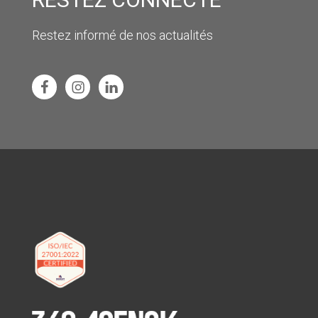
Restez informé de nos actualités
Facebook
Instagram
Linkedin