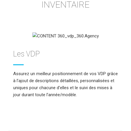
INVENTAIRE
Les VDP
Assurez un meilleur positionnement de vos VDP grâce
à l’ajout de descriptions détaillées, personnalisées et
uniques pour chacune d’elles et le suivi des mises à
jour durant toute l’année/modèle.