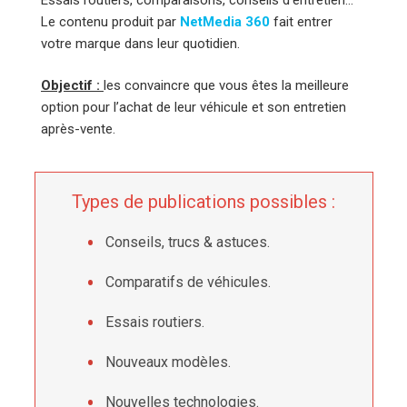
Le contenu produit par
NetMedia 360
fait entrer
votre marque dans leur quotidien.
Objectif :
les convaincre que vous êtes la meilleure
option pour l’achat de leur véhicule et son entretien
après-vente.
Types de publications possibles :
Conseils, trucs & astuces.
Comparatifs de véhicules.
Essais routiers.
Nouveaux modèles.
Nouvelles technologies.