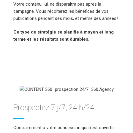
Votre contenu, lui, ne disparaîtra pas après la
campagne. Vous récolterez les bénéfices de vos
publications pendant des mois, et même des années !
Ce type de stratégie se planifie à moyen et long
terme et les résultats sont durables.
Prospectez 7 j/7, 24 h/24
Contrairement à votre concession qui n’est ouverte