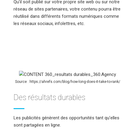
Qu’il soit publié sur votre propre site web ou sur notre
réseau de sites partenaires, votre contenu pourra être
réutilisé dans différents formats numériques comme
les réseaux sociaux, infolettres, etc.
Source : https://ahrefs.com/blog/how-long-does-it-take-to-rank/
Des résultats durables
Les publicités génèrent des opportunités tant qu’elles
sont partagées en ligne.