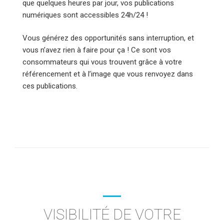
que quelques heures par jour, vos publications
numériques sont accessibles 24h/24 !
Vous générez des opportunités sans interruption, et
vous n’avez rien à faire pour ça ! Ce sont vos
consommateurs qui vous trouvent grâce à votre
référencement et à l’image que vous renvoyez dans
ces publications.
VISIBILITÉ DE VOTRE