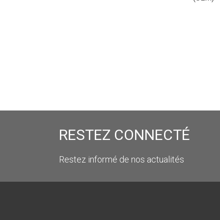
RESTEZ CONNECTÉ
Restez informé de nos actualités