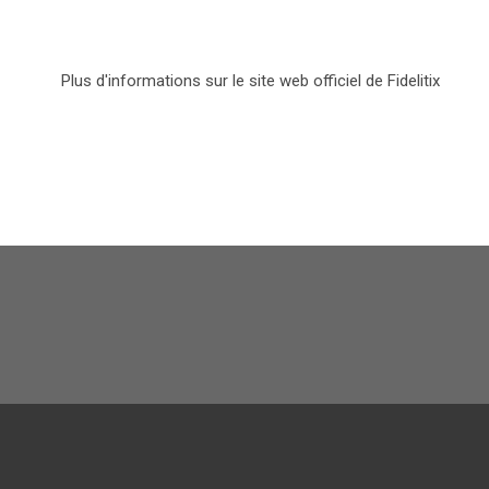
Plus d'informations sur le site web officiel de Fidelitix
F