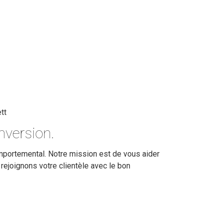
nversion.
comportemental. Notre mission est de vous aider
rejoignons votre clientèle avec le bon