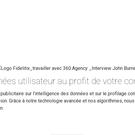
NOUS JOINDRE
ées utilisateur au profit de votre co
publicitaire sur l’intelligence des données et sur le profilage 
on. Grâce à notre technologie avancée et nos algorithmes, nous 
n.